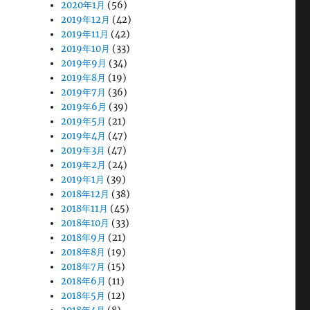
2020年1月
(56)
2019年12月
(42)
2019年11月
(42)
2019年10月
(33)
2019年9月
(34)
2019年8月
(19)
2019年7月
(36)
2019年6月
(39)
2019年5月
(21)
2019年4月
(47)
2019年3月
(47)
2019年2月
(24)
2019年1月
(39)
2018年12月
(38)
2018年11月
(45)
2018年10月
(33)
2018年9月
(21)
2018年8月
(19)
2018年7月
(15)
2018年6月
(11)
2018年5月
(12)