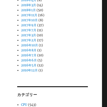
2018年4月
(8)
2018年3月
(14)
2018年1月
(50)
2017年11月
(16)
2017年10月
(8)
2017年9月
(37)
2017年7月
(11)
2017年3月
(10)
2017年2月
(17)
2016年10月
(1)
2016年8月
(1)
2016年7月
(10)
2016年6月
(5)
2016年5月
(12)
2010年12月
(1)
カテゴリー
CPU
(543)