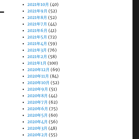
2021年10月
(40)
2021年9月
(52)
2021年8月
(52)
2021年7月
(44)
2021年6月
(41)
2021年5月
(72)
2021年4月
(59)
2021年3月
(76)
2021年2月
(58)
2021年1月
(100)
2020年12月
(69)
2020年11月
(84)
2020年10月
(52)
2020年9月
(51)
2020年8月
(44)
2020年7月
(62)
2020年6月
(75)
2020年5月
(60)
2020年4月
(56)
2020年3月
(48)
2020年2月
(55)