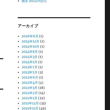
散歩 2022/03/15
アーカイブ
2026年6月
(1)
2024年12月
(1)
2024年10月
(1)
2024年8月
(1)
2024年3月
(1)
2024年1月
(1)
2023年7月
(1)
2023年5月
(3)
2022年6月
(1)
2022年4月
(4)
2022年3月
(18)
2022年2月
(14)
2022年1月
(22)
2021年12月
(33)
2021年11月
(49)