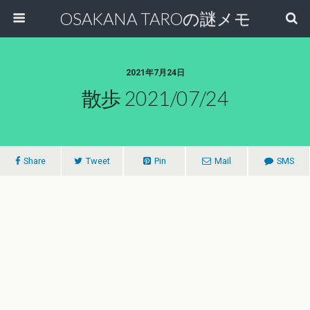
OSAKANA TAROの謎メモ
2021年7月24日
散歩 2021/07/24
Share
Tweet
Pin
Mail
SMS