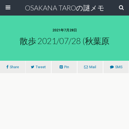
OSAKANA TAROの謎メモ
2021年7月28日
散歩 2021/07/28 (秋葉原
Share
Tweet
Pin
Mail
SMS