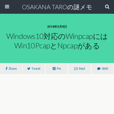
OSAKANA TAROの謎メモ
2018年5月8日
Windows10対応のwinpcapには
Win10Pcapとnpcapがある
Share
Tweet
Pin
Mail
SMS