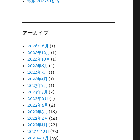
散歩 2022/03/15
アーカイブ
2026年6月
(1)
2024年12月
(1)
2024年10月
(1)
2024年8月
(1)
2024年3月
(1)
2024年1月
(1)
2023年7月
(1)
2023年5月
(3)
2022年6月
(1)
2022年4月
(4)
2022年3月
(18)
2022年2月
(14)
2022年1月
(22)
2021年12月
(33)
2021年11月
(49)