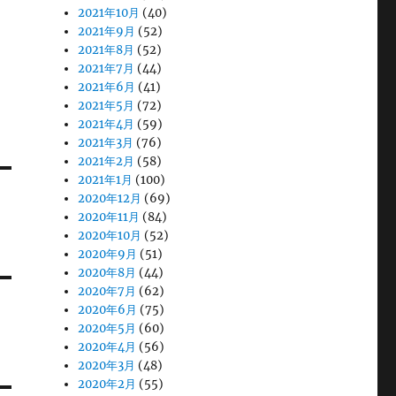
2021年10月
(40)
2021年9月
(52)
2021年8月
(52)
2021年7月
(44)
2021年6月
(41)
2021年5月
(72)
2021年4月
(59)
2021年3月
(76)
2021年2月
(58)
2021年1月
(100)
2020年12月
(69)
2020年11月
(84)
2020年10月
(52)
2020年9月
(51)
2020年8月
(44)
2020年7月
(62)
2020年6月
(75)
2020年5月
(60)
2020年4月
(56)
2020年3月
(48)
2020年2月
(55)