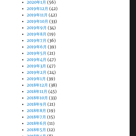
2020年1月
(56)
2019年12月
(42)
2019年11月
(42)
2019年10月
(33)
2019年9月
(34)
2019年8月
(19)
2019年7月
(36)
2019年6月
(39)
2019年5月
(21)
2019年4月
(47)
2019年3月
(47)
2019年2月
(24)
2019年1月
(39)
2018年12月
(38)
2018年11月
(45)
2018年10月
(33)
2018年9月
(21)
2018年8月
(19)
2018年7月
(15)
2018年6月
(11)
2018年5月
(12)