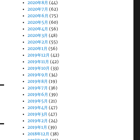
2020年8月
(44)
2020年7月
(62)
2020年6月
(75)
2020年5月
(60)
2020年4月
(56)
2020年3月
(48)
2020年2月
(55)
2020年1月
(56)
2019年12月
(42)
2019年11月
(42)
2019年10月
(33)
2019年9月
(34)
2019年8月
(19)
2019年7月
(36)
2019年6月
(39)
2019年5月
(21)
2019年4月
(47)
2019年3月
(47)
2019年2月
(24)
2019年1月
(39)
2018年12月
(38)