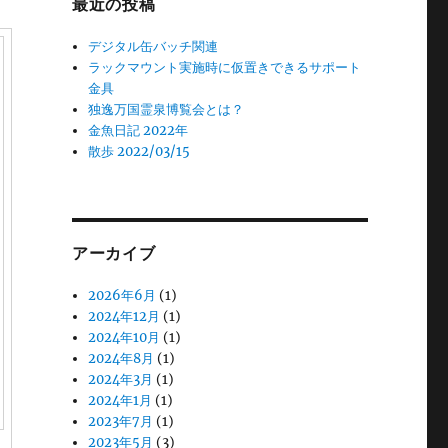
最近の投稿
デジタル缶バッチ関連
ラックマウント実施時に仮置きできるサポート
金具
独逸万国霊泉博覧会とは？
金魚日記 2022年
散歩 2022/03/15
アーカイブ
2026年6月
(1)
2024年12月
(1)
2024年10月
(1)
2024年8月
(1)
2024年3月
(1)
2024年1月
(1)
2023年7月
(1)
2023年5月
(3)