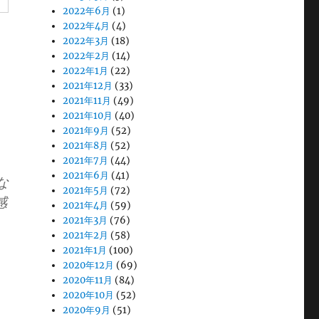
2022年6月
(1)
2022年4月
(4)
っ
2022年3月
(18)
2022年2月
(14)
2022年1月
(22)
2021年12月
(33)
2021年11月
(49)
2021年10月
(40)
2021年9月
(52)
2021年8月
(52)
2021年7月
(44)
2021年6月
(41)
な
2021年5月
(72)
感
2021年4月
(59)
2021年3月
(76)
2021年2月
(58)
2021年1月
(100)
2020年12月
(69)
2020年11月
(84)
2020年10月
(52)
2020年9月
(51)