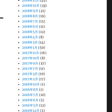
2018年11月
(45)
2018年10月
(33)
2018年9月
(21)
2018年8月
(19)
2018年7月
(15)
2018年6月
(11)
2018年5月
(12)
2018年4月
(8)
2018年3月
(14)
2018年1月
(50)
2017年11月
(16)
2017年10月
(8)
2017年9月
(37)
2017年7月
(11)
2017年3月
(10)
2017年2月
(17)
2016年10月
(1)
2016年8月
(1)
2016年7月
(10)
2016年6月
(5)
2016年5月
(12)
2010年12月
(1)