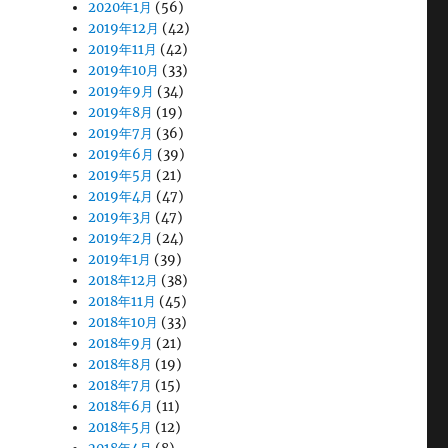
2020年1月
(56)
2019年12月
(42)
2019年11月
(42)
2019年10月
(33)
2019年9月
(34)
2019年8月
(19)
2019年7月
(36)
2019年6月
(39)
2019年5月
(21)
2019年4月
(47)
2019年3月
(47)
2019年2月
(24)
2019年1月
(39)
2018年12月
(38)
2018年11月
(45)
2018年10月
(33)
2018年9月
(21)
2018年8月
(19)
2018年7月
(15)
2018年6月
(11)
2018年5月
(12)