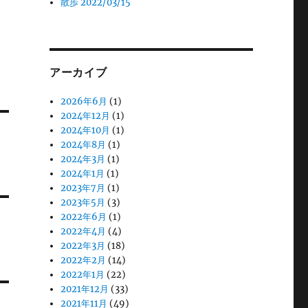
散歩 2022/03/15
アーカイブ
2026年6月
(1)
2024年12月
(1)
2024年10月
(1)
2024年8月
(1)
2024年3月
(1)
2024年1月
(1)
2023年7月
(1)
2023年5月
(3)
2022年6月
(1)
2022年4月
(4)
2022年3月
(18)
2022年2月
(14)
2022年1月
(22)
2021年12月
(33)
2021年11月
(49)