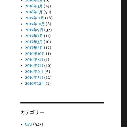
2018年4月
(8)
2018年3月
(14)
2018年1月
(50)
2017年11月
(16)
2017年10月
(8)
2017年9月
(37)
2017年7月
(11)
2017年3月
(10)
2017年2月
(17)
2016年10月
(1)
2016年8月
(1)
2016年7月
(10)
2016年6月
(5)
2016年5月
(12)
2010年12月
(1)
カテゴリー
CPU
(543)