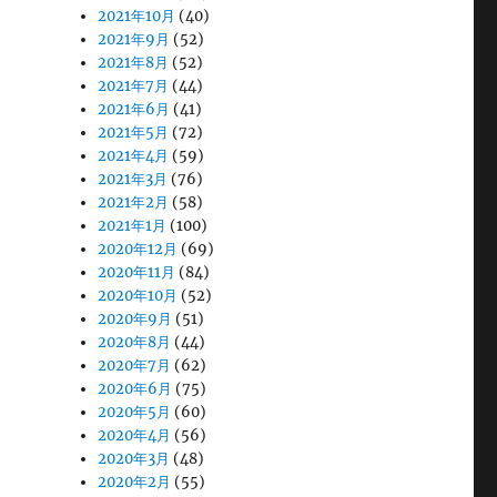
2021年10月
(40)
2021年9月
(52)
2021年8月
(52)
2021年7月
(44)
2021年6月
(41)
2021年5月
(72)
2021年4月
(59)
2021年3月
(76)
2021年2月
(58)
2021年1月
(100)
2020年12月
(69)
2020年11月
(84)
2020年10月
(52)
2020年9月
(51)
2020年8月
(44)
2020年7月
(62)
2020年6月
(75)
2020年5月
(60)
2020年4月
(56)
2020年3月
(48)
2020年2月
(55)