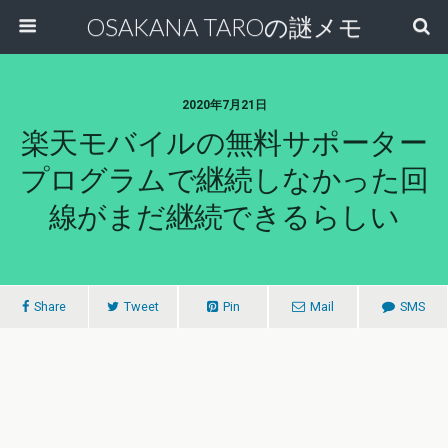
OSAKANA TAROの謎メモ
2020年7月21日
楽天モバイルの無料サポーター
プログラムで継続しなかった回
線がまだ継続できるらしい
Share
Tweet
Pin
Mail
SMS