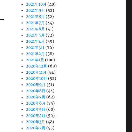
2021年10月
(40)
2021年9月
(52)
2021年8月
(52)
2021年7月
(44)
2021年6月
(41)
2021年5月
(72)
2021年4月
(59)
2021年3月
(76)
2021年2月
(58)
2021年1月
(100)
2020年12月
(69)
2020年11月
(84)
2020年10月
(52)
2020年9月
(51)
2020年8月
(44)
2020年7月
(62)
2020年6月
(75)
2020年5月
(60)
2020年4月
(56)
2020年3月
(48)
2020年2月
(55)