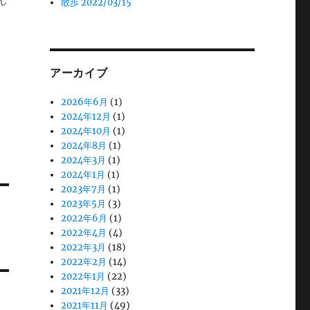
散歩 2022/03/15
アーカイブ
2026年6月
(1)
2024年12月
(1)
2024年10月
(1)
2024年8月
(1)
2024年3月
(1)
2024年1月
(1)
2023年7月
(1)
2023年5月
(3)
2022年6月
(1)
2022年4月
(4)
2022年3月
(18)
2022年2月
(14)
2022年1月
(22)
2021年12月
(33)
2021年11月
(49)