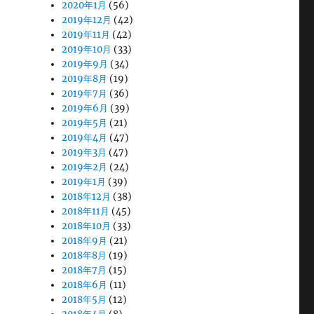
2020年1月
(56)
2019年12月
(42)
2019年11月
(42)
2019年10月
(33)
2019年9月
(34)
2019年8月
(19)
2019年7月
(36)
2019年6月
(39)
2019年5月
(21)
2019年4月
(47)
2019年3月
(47)
2019年2月
(24)
2019年1月
(39)
2018年12月
(38)
2018年11月
(45)
2018年10月
(33)
2018年9月
(21)
2018年8月
(19)
2018年7月
(15)
2018年6月
(11)
2018年5月
(12)