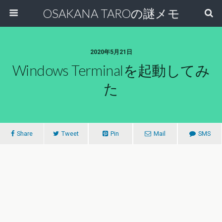
OSAKANA TAROの謎メモ
2020年5月21日
Windows Terminalを起動してみ
た
Share
Tweet
Pin
Mail
SMS