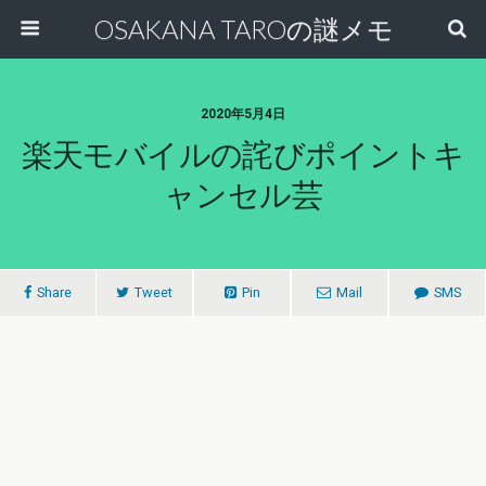
OSAKANA TAROの謎メモ
2020年5月4日
楽天モバイルの詫びポイントキ
ャンセル芸
Share
Tweet
Pin
Mail
SMS