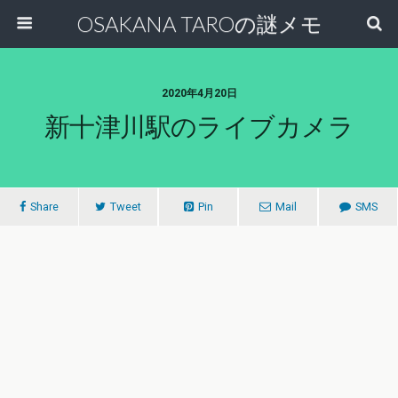
OSAKANA TAROの謎メモ
2020年4月20日
新十津川駅のライブカメラ
Share
Tweet
Pin
Mail
SMS