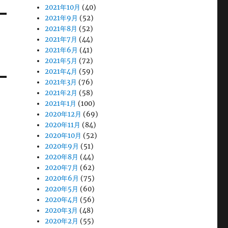
2021年10月
(40)
2021年9月
(52)
2021年8月
(52)
2021年7月
(44)
2021年6月
(41)
2021年5月
(72)
2021年4月
(59)
2021年3月
(76)
2021年2月
(58)
2021年1月
(100)
2020年12月
(69)
2020年11月
(84)
2020年10月
(52)
2020年9月
(51)
2020年8月
(44)
2020年7月
(62)
2020年6月
(75)
2020年5月
(60)
2020年4月
(56)
2020年3月
(48)
2020年2月
(55)