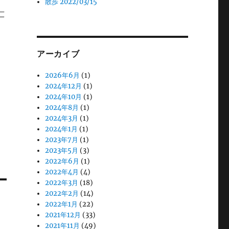
散歩 2022/03/15
ニ
アーカイブ
2026年6月
(1)
2024年12月
(1)
2024年10月
(1)
2024年8月
(1)
2024年3月
(1)
2024年1月
(1)
2023年7月
(1)
2023年5月
(3)
2022年6月
(1)
2022年4月
(4)
2022年3月
(18)
2022年2月
(14)
2022年1月
(22)
2021年12月
(33)
2021年11月
(49)