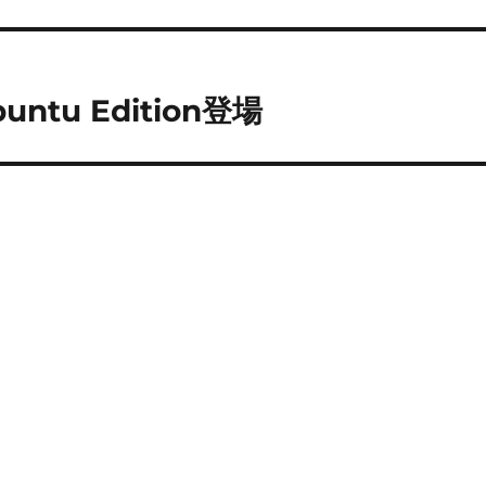
ntu Edition登場