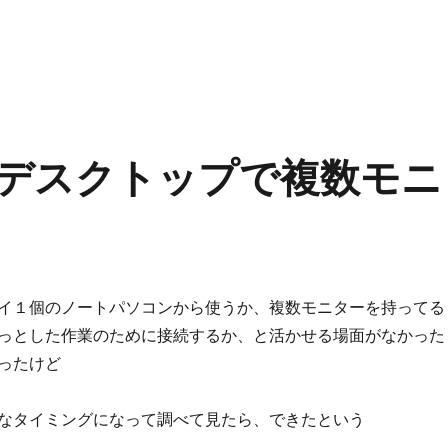
ートデスクトップで複数モニ
イ１個のノートパソコンから使うか、複数モニターを持ってる
っとした作業のために接続するか、と活かせる場面がなかった
ったけど
なタイミングになって調べて見たら、できたという