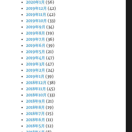
2020年1月
(56)
2019年12月
(42)
2019年11月
(42)
2019年10月
(33)
2019年9月
(34)
2019年8月
(19)
2019年7月
(36)
2019年6月
(39)
2019年5月
(21)
2019年4月
(47)
2019年3月
(47)
2019年2月
(24)
2019年1月
(39)
2018年12月
(38)
2018年11月
(45)
2018年10月
(33)
2018年9月
(21)
2018年8月
(19)
2018年7月
(15)
2018年6月
(11)
2018年5月
(12)