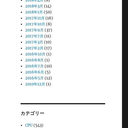
2018年4月
(8)
2018年3月
(14)
2018年1月
(50)
2017年11月
(16)
2017年10月
(8)
2017年9月
(37)
2017年7月
(11)
2017年3月
(10)
2017年2月
(17)
2016年10月
(1)
2016年8月
(1)
2016年7月
(10)
2016年6月
(5)
2016年5月
(12)
2010年12月
(1)
カテゴリー
CPU
(543)