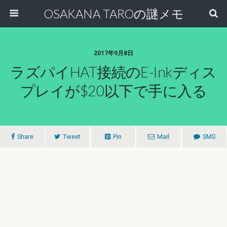
OSAKANA TAROの謎メモ
2017年9月8日
ラズパイHAT接続のE-Inkディス
プレイが$20以下で手に入る
Share
Tweet
Pin
Mail
SMS