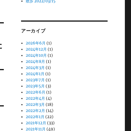
散歩 2022/03/15
アーカイブ
た
2026年6月
(1)
2024年12月
(1)
2024年10月
(1)
2024年8月
(1)
2024年3月
(1)
2024年1月
(1)
2023年7月
(1)
2023年5月
(3)
2022年6月
(1)
2022年4月
(4)
2022年3月
(18)
2022年2月
(14)
2022年1月
(22)
2021年12月
(33)
2021年11月
(49)