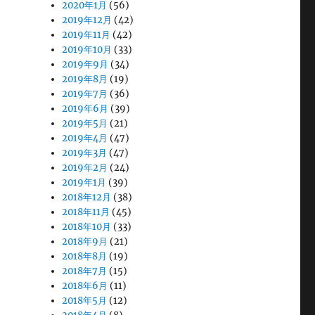
2020年1月
(56)
2019年12月
(42)
2019年11月
(42)
2019年10月
(33)
2019年9月
(34)
2019年8月
(19)
2019年7月
(36)
2019年6月
(39)
2019年5月
(21)
2019年4月
(47)
2019年3月
(47)
2019年2月
(24)
2019年1月
(39)
2018年12月
(38)
2018年11月
(45)
2018年10月
(33)
2018年9月
(21)
2018年8月
(19)
2018年7月
(15)
2018年6月
(11)
2018年5月
(12)