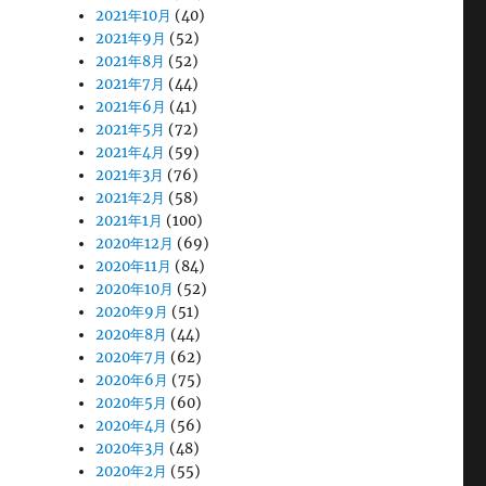
2021年10月
(40)
2021年9月
(52)
2021年8月
(52)
2021年7月
(44)
2021年6月
(41)
2021年5月
(72)
2021年4月
(59)
2021年3月
(76)
2021年2月
(58)
2021年1月
(100)
2020年12月
(69)
2020年11月
(84)
2020年10月
(52)
2020年9月
(51)
2020年8月
(44)
2020年7月
(62)
2020年6月
(75)
2020年5月
(60)
2020年4月
(56)
2020年3月
(48)
2020年2月
(55)