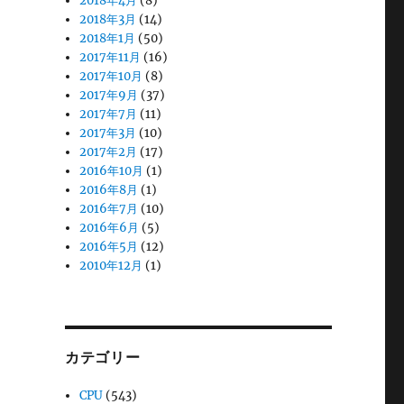
2018年4月
(8)
2018年3月
(14)
2018年1月
(50)
2017年11月
(16)
2017年10月
(8)
2017年9月
(37)
2017年7月
(11)
2017年3月
(10)
2017年2月
(17)
2016年10月
(1)
2016年8月
(1)
2016年7月
(10)
2016年6月
(5)
2016年5月
(12)
2010年12月
(1)
カテゴリー
CPU
(543)