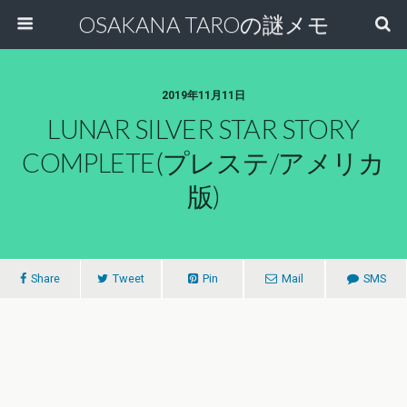
OSAKANA TAROの謎メモ
2019年11月11日
LUNAR SILVER STAR STORY
COMPLETE(プレステ/アメリカ
版)
Share
Tweet
Pin
Mail
SMS