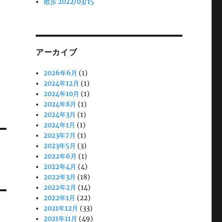
散歩 2022/03/15
アーカイブ
2026年6月
(1)
2024年12月
(1)
2024年10月
(1)
2024年8月
(1)
2024年3月
(1)
2024年1月
(1)
2023年7月
(1)
2023年5月
(3)
2022年6月
(1)
2022年4月
(4)
2022年3月
(18)
2022年2月
(14)
2022年1月
(22)
2021年12月
(33)
2021年11月
(49)