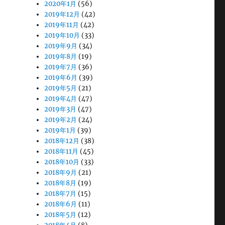
2020年1月
(56)
2019年12月
(42)
2019年11月
(42)
2019年10月
(33)
2019年9月
(34)
2019年8月
(19)
2019年7月
(36)
2019年6月
(39)
2019年5月
(21)
2019年4月
(47)
2019年3月
(47)
2019年2月
(24)
2019年1月
(39)
2018年12月
(38)
2018年11月
(45)
2018年10月
(33)
2018年9月
(21)
2018年8月
(19)
2018年7月
(15)
2018年6月
(11)
2018年5月
(12)