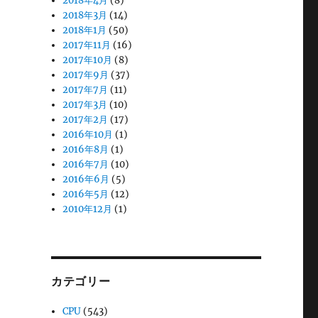
2018年4月
(8)
2018年3月
(14)
2018年1月
(50)
2017年11月
(16)
2017年10月
(8)
2017年9月
(37)
2017年7月
(11)
2017年3月
(10)
2017年2月
(17)
2016年10月
(1)
2016年8月
(1)
2016年7月
(10)
2016年6月
(5)
2016年5月
(12)
2010年12月
(1)
カテゴリー
CPU
(543)