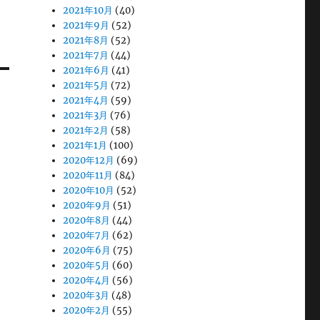
ト
2021年10月
(40)
2021年9月
(52)
2021年8月
(52)
2021年7月
(44)
2021年6月
(41)
2021年5月
(72)
2021年4月
(59)
2021年3月
(76)
2021年2月
(58)
2021年1月
(100)
2020年12月
(69)
2020年11月
(84)
2020年10月
(52)
2020年9月
(51)
2020年8月
(44)
2020年7月
(62)
2020年6月
(75)
2020年5月
(60)
2020年4月
(56)
2020年3月
(48)
2020年2月
(55)