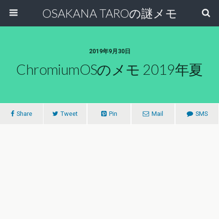
OSAKANA TAROの謎メモ
2019年9月30日
ChromiumOSのメモ 2019年夏
Share
Tweet
Pin
Mail
SMS