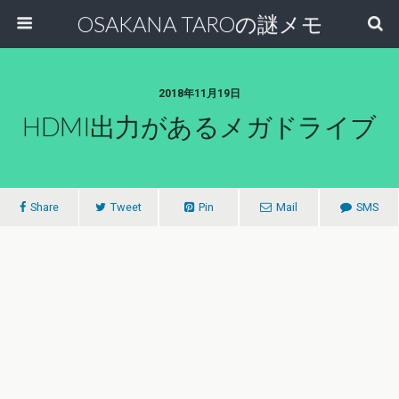
OSAKANA TAROの謎メモ
2018年11月19日
HDMI出力があるメガドライブ
Share
Tweet
Pin
Mail
SMS