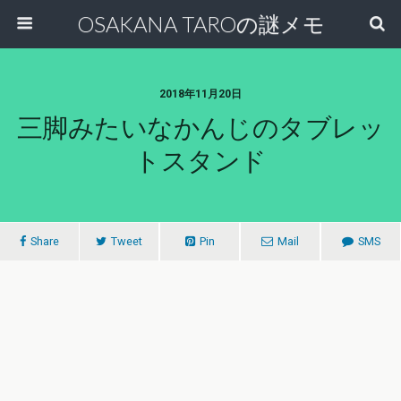
OSAKANA TAROの謎メモ
2018年11月20日
三脚みたいなかんじのタブレッ
トスタンド
Share
Tweet
Pin
Mail
SMS