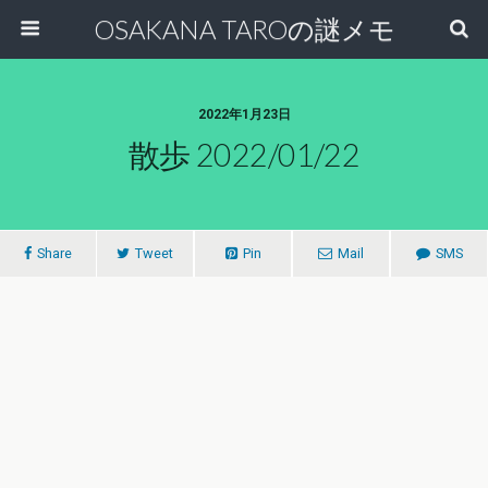
OSAKANA TAROの謎メモ
2022年1月23日
散歩 2022/01/22
Share
Tweet
Pin
Mail
SMS