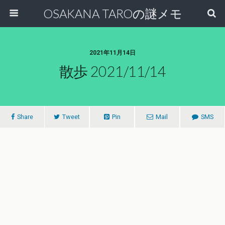
OSAKANA TAROの謎メモ
2021年11月14日
散歩 2021/11/14
Share
Tweet
Pin
Mail
SMS