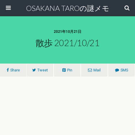
OSAKANA TAROの謎メモ
2021年10月21日
散歩 2021/10/21
Share
Tweet
Pin
Mail
SMS