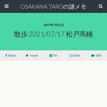
OSAKANA TAROの謎メモ
2021年7月21日
散歩 2021/07/17 松戸馬橋
Share
Tweet
Pin
Mail
SMS