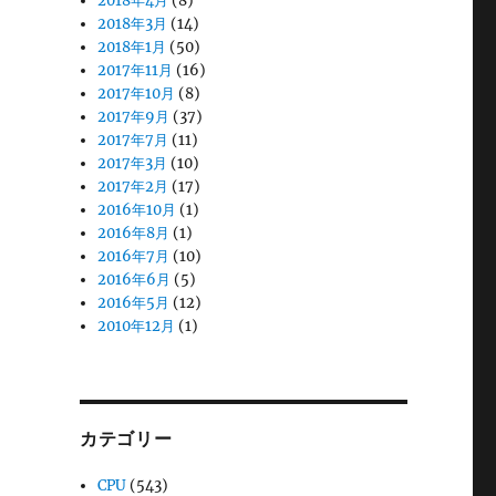
2018年4月
(8)
2018年3月
(14)
2018年1月
(50)
2017年11月
(16)
2017年10月
(8)
2017年9月
(37)
2017年7月
(11)
2017年3月
(10)
2017年2月
(17)
2016年10月
(1)
2016年8月
(1)
2016年7月
(10)
2016年6月
(5)
2016年5月
(12)
2010年12月
(1)
カテゴリー
CPU
(543)