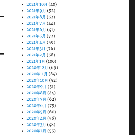
2021年10月
(40)
2021年9月
(52)
2021年8月
(52)
2021年7月
(44)
2021年6月
(41)
2021年5月
(72)
2021年4月
(59)
2021年3月
(76)
2021年2月
(58)
2021年1月
(100)
2020年12月
(69)
2020年11月
(84)
2020年10月
(52)
2020年9月
(51)
2020年8月
(44)
2020年7月
(62)
2020年6月
(75)
2020年5月
(60)
2020年4月
(56)
2020年3月
(48)
2020年2月
(55)