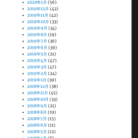
2020年1月
(56)
2019年12月
(42)
2019年11月
(42)
2019年10月
(33)
2019年9月
(34)
2019年8月
(19)
2019年7月
(36)
2019年6月
(39)
2019年5月
(21)
2019年4月
(47)
2019年3月
(47)
2019年2月
(24)
2019年1月
(39)
2018年12月
(38)
2018年11月
(45)
2018年10月
(33)
2018年9月
(21)
2018年8月
(19)
2018年7月
(15)
2018年6月
(11)
2018年5月
(12)