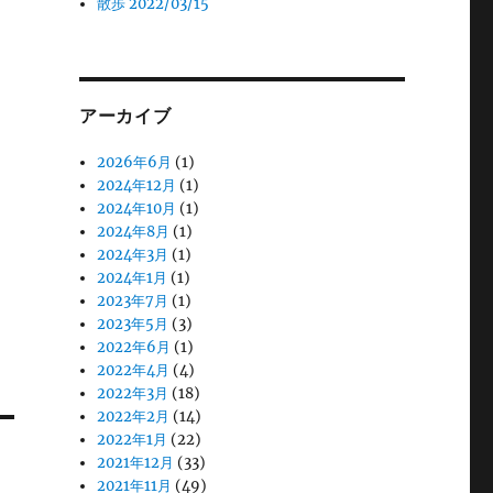
散歩 2022/03/15
アーカイブ
2026年6月
(1)
2024年12月
(1)
2024年10月
(1)
2024年8月
(1)
2024年3月
(1)
2024年1月
(1)
2023年7月
(1)
2023年5月
(3)
2022年6月
(1)
2022年4月
(4)
2022年3月
(18)
2022年2月
(14)
2022年1月
(22)
2021年12月
(33)
2021年11月
(49)