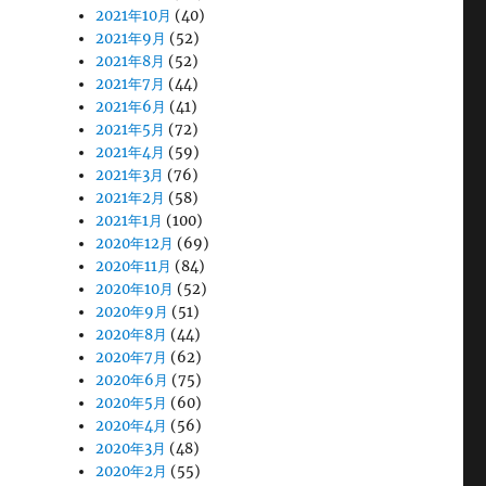
2021年10月
(40)
2021年9月
(52)
2021年8月
(52)
2021年7月
(44)
2021年6月
(41)
2021年5月
(72)
2021年4月
(59)
2021年3月
(76)
2021年2月
(58)
2021年1月
(100)
2020年12月
(69)
2020年11月
(84)
2020年10月
(52)
2020年9月
(51)
2020年8月
(44)
2020年7月
(62)
2020年6月
(75)
2020年5月
(60)
2020年4月
(56)
2020年3月
(48)
2020年2月
(55)