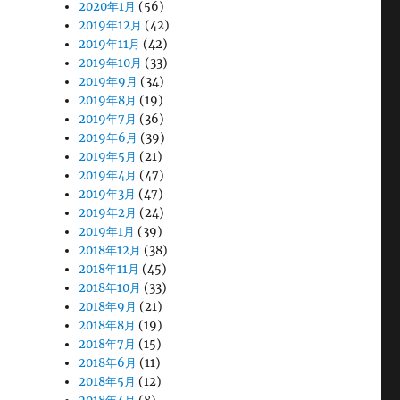
2020年1月
(56)
2019年12月
(42)
2019年11月
(42)
2019年10月
(33)
2019年9月
(34)
2019年8月
(19)
2019年7月
(36)
2019年6月
(39)
2019年5月
(21)
2019年4月
(47)
2019年3月
(47)
2019年2月
(24)
2019年1月
(39)
2018年12月
(38)
2018年11月
(45)
2018年10月
(33)
2018年9月
(21)
2018年8月
(19)
2018年7月
(15)
2018年6月
(11)
2018年5月
(12)