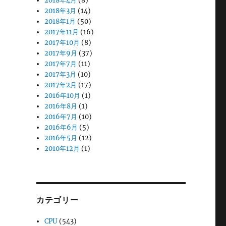
2018年4月
(8)
2018年3月
(14)
2018年1月
(50)
2017年11月
(16)
2017年10月
(8)
2017年9月
(37)
2017年7月
(11)
2017年3月
(10)
2017年2月
(17)
2016年10月
(1)
2016年8月
(1)
2016年7月
(10)
2016年6月
(5)
2016年5月
(12)
2010年12月
(1)
カテゴリー
CPU
(543)