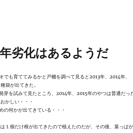
年劣化はあるようだ
オでも育ててみるかと戸棚を調べて見ると2013年、2014年、
た種袋が出てきた。
発芽を試みて見たところ、2014年、2015年のやつは普通だっ
けおかしい・・・
めの何かが出てきている・・・
年のは１個だけ根が出てきたので植えたのだが、その後、葉っぱ