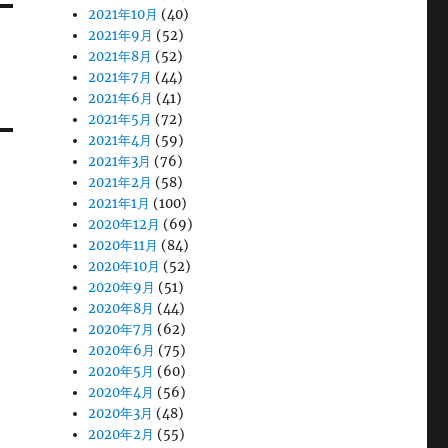
2021年10月
(40)
2021年9月
(52)
2021年8月
(52)
2021年7月
(44)
2021年6月
(41)
2021年5月
(72)
2021年4月
(59)
2021年3月
(76)
2021年2月
(58)
2021年1月
(100)
2020年12月
(69)
2020年11月
(84)
2020年10月
(52)
2020年9月
(51)
2020年8月
(44)
2020年7月
(62)
2020年6月
(75)
2020年5月
(60)
2020年4月
(56)
2020年3月
(48)
2020年2月
(55)