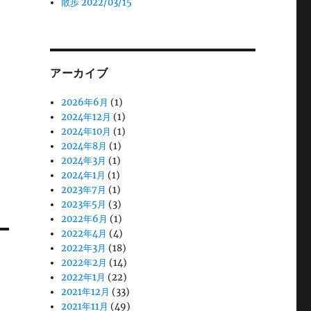
散歩 2022/03/15
アーカイブ
2026年6月
(1)
2024年12月
(1)
2024年10月
(1)
2024年8月
(1)
2024年3月
(1)
2024年1月
(1)
2023年7月
(1)
2023年5月
(3)
2022年6月
(1)
2022年4月
(4)
2022年3月
(18)
2022年2月
(14)
2022年1月
(22)
2021年12月
(33)
2021年11月
(49)