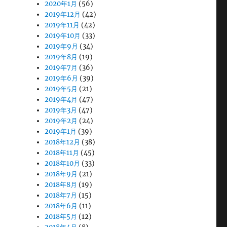
2020年1月
(56)
2019年12月
(42)
2019年11月
(42)
2019年10月
(33)
2019年9月
(34)
2019年8月
(19)
2019年7月
(36)
2019年6月
(39)
2019年5月
(21)
2019年4月
(47)
2019年3月
(47)
2019年2月
(24)
2019年1月
(39)
2018年12月
(38)
2018年11月
(45)
2018年10月
(33)
2018年9月
(21)
2018年8月
(19)
2018年7月
(15)
2018年6月
(11)
2018年5月
(12)