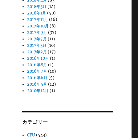
2018年4月
(8)
2018年3月
(14)
2018年1月
(50)
2017年11月
(16)
2017年10月
(8)
2017年9月
(37)
2017年7月
(11)
2017年3月
(10)
2017年2月
(17)
2016年10月
(1)
2016年8月
(1)
2016年7月
(10)
2016年6月
(5)
2016年5月
(12)
2010年12月
(1)
カテゴリー
CPU
(543)