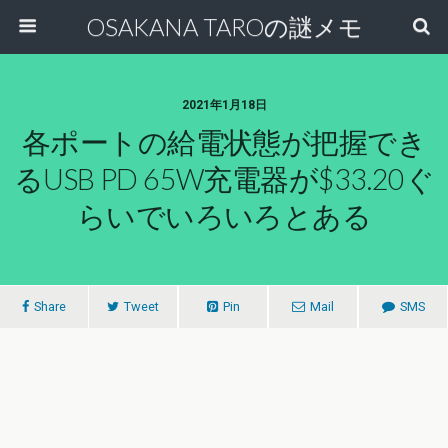
OSAKANA TAROの謎メモ
2021年1月18日
各ポートの給電状態が把握でき
るUSB PD 65W充電器が$33.20ぐ
らいでいろいろとある
Share
Tweet
Pin
Mail
SMS