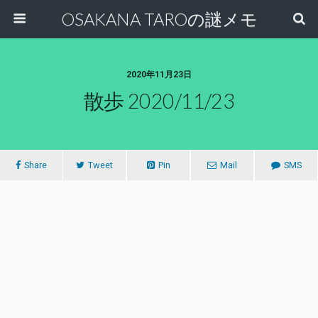
OSAKANA TAROの謎メモ
2020年11月23日
散歩 2020/11/23
Share
Tweet
Pin
Mail
SMS