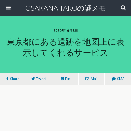
OSAKANA TAROの謎メモ
2020年10月3日
東京都にある遺跡を地図上に表
示してくれるサービス
Share
Tweet
Pin
Mail
SMS