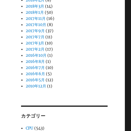
2018年4月
(8)
2018年3月
(14)
2018年1月
(50)
2017年11月
(16)
2017年10月
(8)
2017年9月
(37)
2017年7月
(11)
2017年3月
(10)
2017年2月
(17)
2016年10月
(1)
2016年8月
(1)
2016年7月
(10)
2016年6月
(5)
2016年5月
(12)
2010年12月
(1)
カテゴリー
CPU
(543)