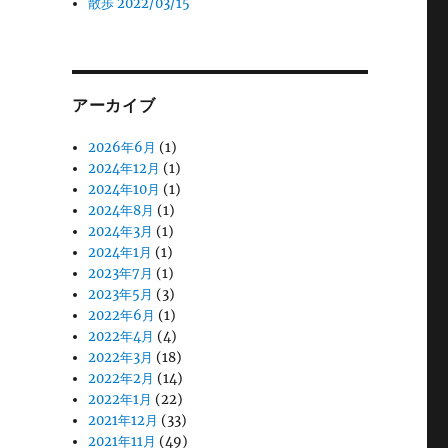
散歩 2022/03/15
アーカイブ
2026年6月
(1)
2024年12月
(1)
2024年10月
(1)
2024年8月
(1)
2024年3月
(1)
2024年1月
(1)
2023年7月
(1)
2023年5月
(3)
2022年6月
(1)
2022年4月
(4)
2022年3月
(18)
2022年2月
(14)
2022年1月
(22)
2021年12月
(33)
2021年11月
(49)