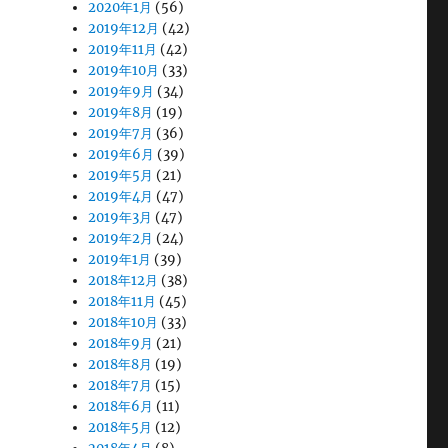
2020年1月
(56)
2019年12月
(42)
2019年11月
(42)
2019年10月
(33)
2019年9月
(34)
2019年8月
(19)
2019年7月
(36)
2019年6月
(39)
2019年5月
(21)
2019年4月
(47)
2019年3月
(47)
2019年2月
(24)
2019年1月
(39)
2018年12月
(38)
2018年11月
(45)
2018年10月
(33)
2018年9月
(21)
2018年8月
(19)
2018年7月
(15)
2018年6月
(11)
2018年5月
(12)