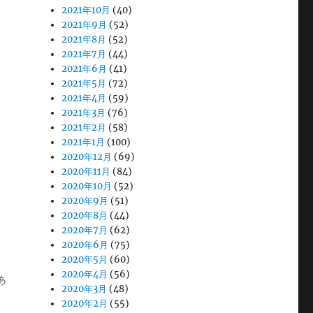
2021年10月
(40)
2021年9月
(52)
2021年8月
(52)
2021年7月
(44)
2021年6月
(41)
2021年5月
(72)
2021年4月
(59)
2021年3月
(76)
2021年2月
(58)
2021年1月
(100)
2020年12月
(69)
2020年11月
(84)
2020年10月
(52)
2020年9月
(51)
2020年8月
(44)
2020年7月
(62)
2020年6月
(75)
2020年5月
(60)
2020年4月
(56)
ぁ
2020年3月
(48)
2020年2月
(55)