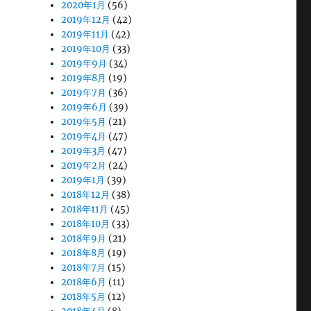
2020年1月
(56)
2019年12月
(42)
2019年11月
(42)
2019年10月
(33)
2019年9月
(34)
2019年8月
(19)
2019年7月
(36)
2019年6月
(39)
2019年5月
(21)
2019年4月
(47)
2019年3月
(47)
2019年2月
(24)
2019年1月
(39)
2018年12月
(38)
2018年11月
(45)
2018年10月
(33)
2018年9月
(21)
2018年8月
(19)
2018年7月
(15)
2018年6月
(11)
2018年5月
(12)