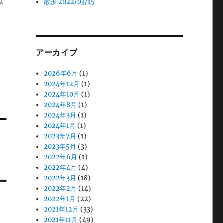
散歩 2022/03/15
アーカイブ
2026年6月
(1)
2024年12月
(1)
2024年10月
(1)
2024年8月
(1)
2024年3月
(1)
2024年1月
(1)
2023年7月
(1)
2023年5月
(3)
2022年6月
(1)
2022年4月
(4)
2022年3月
(18)
2022年2月
(14)
2022年1月
(22)
2021年12月
(33)
2021年11月
(49)