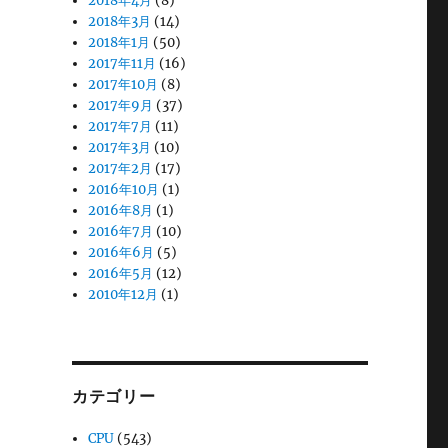
2018年4月
(8)
2018年3月
(14)
2018年1月
(50)
2017年11月
(16)
2017年10月
(8)
2017年9月
(37)
2017年7月
(11)
2017年3月
(10)
2017年2月
(17)
2016年10月
(1)
2016年8月
(1)
2016年7月
(10)
2016年6月
(5)
2016年5月
(12)
2010年12月
(1)
カテゴリー
CPU
(543)