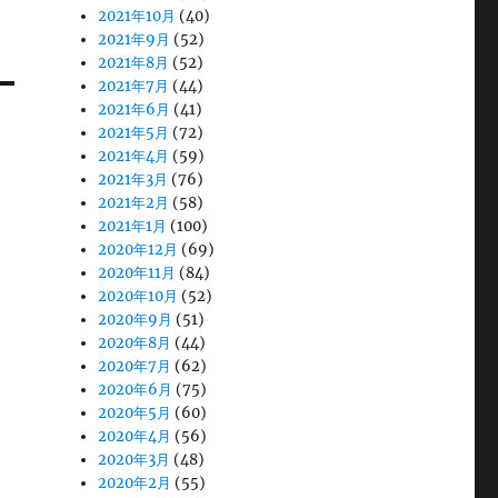
2021年10月
(40)
2021年9月
(52)
2021年8月
(52)
2021年7月
(44)
2021年6月
(41)
2021年5月
(72)
2021年4月
(59)
2021年3月
(76)
2021年2月
(58)
2021年1月
(100)
2020年12月
(69)
2020年11月
(84)
2020年10月
(52)
2020年9月
(51)
2020年8月
(44)
2020年7月
(62)
2020年6月
(75)
2020年5月
(60)
2020年4月
(56)
2020年3月
(48)
2020年2月
(55)