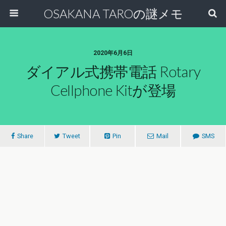
OSAKANA TAROの謎メモ
2020年6月6日
ダイアル式携帯電話 Rotary
Cellphone Kitが登場
Share
Tweet
Pin
Mail
SMS