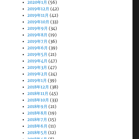
2020年1月
(56)
2019年12月
(42)
2019年11月
(42)
2019年10月
(33)
2019年9月
(34)
2019年8月
(19)
2019年7月
(36)
2019年6月
(39)
2019年5月
(21)
2019年4月
(47)
2019年3月
(47)
2019年2月
(24)
2019年1月
(39)
2018年12月
(38)
2018年11月
(45)
2018年10月
(33)
2018年9月
(21)
2018年8月
(19)
2018年7月
(15)
2018年6月
(11)
2018年5月
(12)