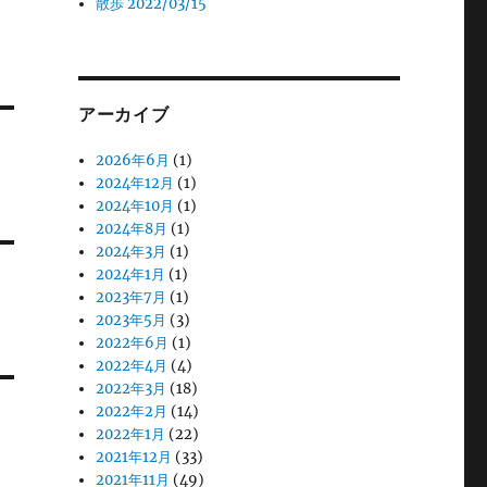
散歩 2022/03/15
アーカイブ
2026年6月
(1)
2024年12月
(1)
2024年10月
(1)
2024年8月
(1)
2024年3月
(1)
2024年1月
(1)
2023年7月
(1)
2023年5月
(3)
2022年6月
(1)
2022年4月
(4)
2022年3月
(18)
2022年2月
(14)
2022年1月
(22)
2021年12月
(33)
2021年11月
(49)