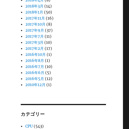
2018年4月
(8)
2018年3月
(14)
2018年1月
(50)
2017年11月
(16)
2017年10月
(8)
2017年9月
(37)
2017年7月
(11)
2017年3月
(10)
2017年2月
(17)
2016年10月
(1)
2016年8月
(1)
2016年7月
(10)
2016年6月
(5)
2016年5月
(12)
2010年12月
(1)
カテゴリー
CPU
(543)