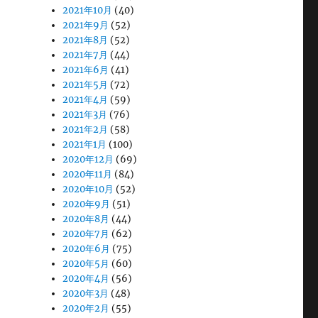
2021年10月
(40)
2021年9月
(52)
2021年8月
(52)
2021年7月
(44)
2021年6月
(41)
2021年5月
(72)
2021年4月
(59)
2021年3月
(76)
2021年2月
(58)
2021年1月
(100)
2020年12月
(69)
2020年11月
(84)
2020年10月
(52)
2020年9月
(51)
2020年8月
(44)
2020年7月
(62)
2020年6月
(75)
2020年5月
(60)
2020年4月
(56)
2020年3月
(48)
2020年2月
(55)