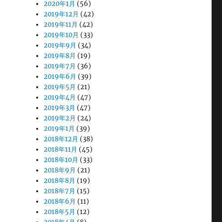
2020年1月
(56)
2019年12月
(42)
2019年11月
(42)
2019年10月
(33)
2019年9月
(34)
2019年8月
(19)
2019年7月
(36)
2019年6月
(39)
2019年5月
(21)
2019年4月
(47)
2019年3月
(47)
2019年2月
(24)
2019年1月
(39)
2018年12月
(38)
2018年11月
(45)
2018年10月
(33)
2018年9月
(21)
2018年8月
(19)
2018年7月
(15)
2018年6月
(11)
2018年5月
(12)