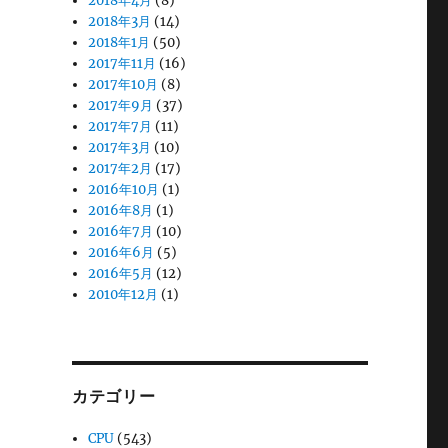
2018年4月
(8)
2018年3月
(14)
2018年1月
(50)
2017年11月
(16)
2017年10月
(8)
2017年9月
(37)
2017年7月
(11)
2017年3月
(10)
2017年2月
(17)
2016年10月
(1)
2016年8月
(1)
2016年7月
(10)
2016年6月
(5)
2016年5月
(12)
2010年12月
(1)
カテゴリー
CPU
(543)