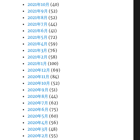
2021年10月
(40)
2021年9月
(52)
2021年8月
(52)
2021年7月
(44)
2021年6月
(41)
2021年5月
(72)
2021年4月
(59)
2021年3月
(76)
2021年2月
(58)
2021年1月
(100)
2020年12月
(69)
2020年11月
(84)
2020年10月
(52)
2020年9月
(51)
2020年8月
(44)
2020年7月
(62)
2020年6月
(75)
2020年5月
(60)
2020年4月
(56)
2020年3月
(48)
2020年2月
(55)