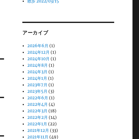
散歩 2022/03/15
アーカイブ
2026年6月
(1)
2024年12月
(1)
2024年10月
(1)
2024年8月
(1)
2024年3月
(1)
2024年1月
(1)
2023年7月
(1)
2023年5月
(3)
2022年6月
(1)
2022年4月
(4)
2022年3月
(18)
2022年2月
(14)
2022年1月
(22)
2021年12月
(33)
2021年11月
(49)