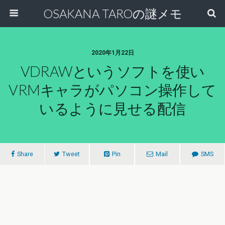
OSAKANA TAROの謎メモ
2020年1月22日
VDRAWというソフトを使い
VRMキャラがパソコン操作して
いるように見せる配信
Share
Tweet
Pin
Mail
SMS