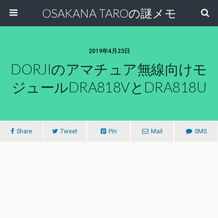
OSAKANA TAROの謎メモ
2019年4月23日
DORJIのアマチュア無線向けモ
ジュールDRA818VとDRA818U
Share
Tweet
Pin
Mail
SMS