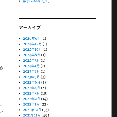
散歩 2022/03/15
アーカイブ
2026年6月
(1)
2024年12月
(1)
2024年10月
(1)
2024年8月
(1)
2024年3月
(1)
2024年1月
(1)
る
2023年7月
(1)
2023年5月
(3)
2022年6月
(1)
2022年4月
(4)
2022年3月
(18)
2022年2月
(14)
に
2022年1月
(22)
2021年12月
(33)
が
2021年11月
(49)