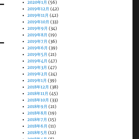
2020年1月
(56)
2019年12月
(42)
2019年11月
(42)
2019年10月
(33)
2019年9月
(34)
2019年8月
(19)
2019年7月
(36)
2019年6月
(39)
2019年5月
(21)
2019年4月
(47)
2019年3月
(47)
2019年2月
(24)
2019年1月
(39)
2018年12月
(38)
2018年11月
(45)
2018年10月
(33)
2018年9月
(21)
2018年8月
(19)
2018年7月
(15)
2018年6月
(11)
2018年5月
(12)