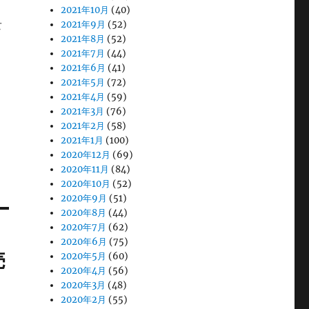
2021年10月
(40)
た
2021年9月
(52)
2021年8月
(52)
2021年7月
(44)
2021年6月
(41)
2021年5月
(72)
2021年4月
(59)
2021年3月
(76)
2021年2月
(58)
2021年1月
(100)
2020年12月
(69)
2020年11月
(84)
2020年10月
(52)
2020年9月
(51)
2020年8月
(44)
2020年7月
(62)
2020年6月
(75)
売
2020年5月
(60)
2020年4月
(56)
2020年3月
(48)
2020年2月
(55)