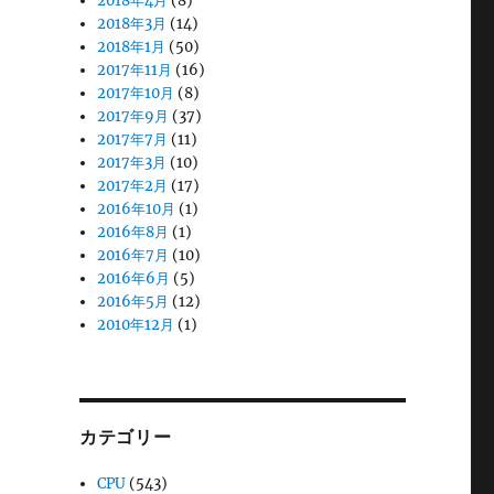
2018年4月
(8)
2018年3月
(14)
2018年1月
(50)
2017年11月
(16)
2017年10月
(8)
2017年9月
(37)
2017年7月
(11)
2017年3月
(10)
2017年2月
(17)
2016年10月
(1)
2016年8月
(1)
2016年7月
(10)
2016年6月
(5)
2016年5月
(12)
2010年12月
(1)
カテゴリー
CPU
(543)