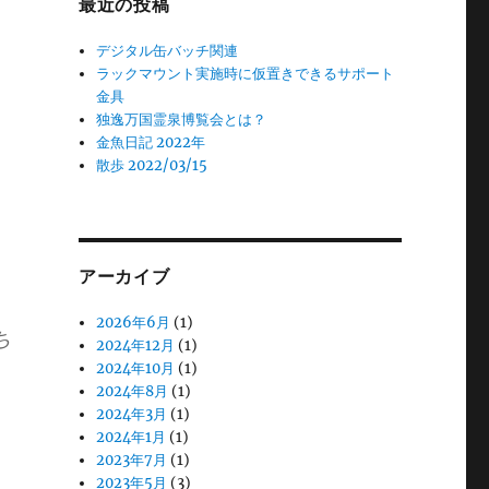
最近の投稿
デジタル缶バッチ関連
ラックマウント実施時に仮置きできるサポート
金具
独逸万国霊泉博覧会とは？
金魚日記 2022年
散歩 2022/03/15
アーカイブ
2026年6月
(1)
ち
2024年12月
(1)
2024年10月
(1)
2024年8月
(1)
2024年3月
(1)
2024年1月
(1)
2023年7月
(1)
2023年5月
(3)