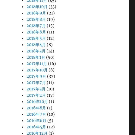
2018年11月
(45)
2018年10月
(33)
2018年9月
(21)
2018年8月
(19)
2018年7月
(15)
2018年6月
(11)
2018年5月
(12)
2018年4月
(8)
2018年3月
(14)
2018年1月
(50)
2017年11月
(16)
2017年10月
(8)
2017年9月
(37)
2017年7月
(11)
2017年3月
(10)
2017年2月
(17)
2016年10月
(1)
2016年8月
(1)
2016年7月
(10)
2016年6月
(5)
2016年5月
(12)
2010年12月
(1)