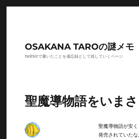
OSAKANA TAROの謎メモ
twitterで書いたことを備忘録として残していくページ
聖魔導物語をいまさ
聖魔導物語が安く
発売されていたな