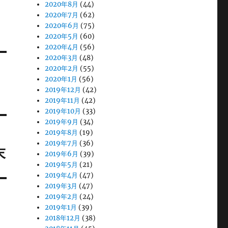
2020年8月
(44)
2020年7月
(62)
2020年6月
(75)
2020年5月
(60)
2020年4月
(56)
2020年3月
(48)
2020年2月
(55)
2020年1月
(56)
2019年12月
(42)
2019年11月
(42)
2019年10月
(33)
2019年9月
(34)
2019年8月
(19)
2019年7月
(36)
末
2019年6月
(39)
2019年5月
(21)
2019年4月
(47)
2019年3月
(47)
2019年2月
(24)
2019年1月
(39)
2018年12月
(38)