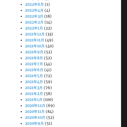
2022年6月
(1)
2022年4月
(4)
2022年3月
(18)
2022年2月
(14)
2022年1月
(22)
2021年12月
(33)
2021年11月
(49)
2021年10月
(40)
2021年9月
(52)
2021年8月
(52)
2021年7月
(44)
2021年6月
(41)
2021年5月
(72)
2021年4月
(59)
2021年3月
(76)
2021年2月
(58)
2021年1月
(100)
2020年12月
(69)
2020年11月
(84)
2020年10月
(52)
2020年9月
(51)