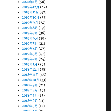
2020年1月
(56)
2019年12月
(42)
2019年11月
(42)
2019年10月
(33)
2019年9月
(34)
2019年8月
(19)
2019年7月
(36)
2019年6月
(39)
2019年5月
(21)
2019年4月
(47)
2019年3月
(47)
2019年2月
(24)
2019年1月
(39)
2018年12月
(38)
2018年11月
(45)
2018年10月
(33)
2018年9月
(21)
2018年8月
(19)
2018年7月
(15)
2018年6月
(11)
2018年5月
(12)