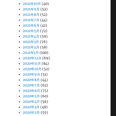
2021年10月
(40)
2021年9月
(52)
2021年8月
(52)
2021年7月
(44)
2021年6月
(41)
2021年5月
(72)
2021年4月
(59)
2021年3月
(76)
2021年2月
(58)
2021年1月
(100)
2020年12月
(69)
2020年11月
(84)
2020年10月
(52)
2020年9月
(51)
2020年8月
(44)
2020年7月
(62)
2020年6月
(75)
2020年5月
(60)
2020年4月
(56)
2020年3月
(48)
2020年2月
(55)