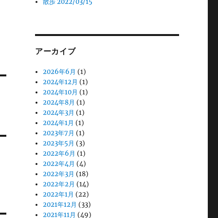
散歩 2022/03/15
アーカイブ
2026年6月
(1)
2024年12月
(1)
2024年10月
(1)
2024年8月
(1)
2024年3月
(1)
2024年1月
(1)
2023年7月
(1)
2023年5月
(3)
2022年6月
(1)
2022年4月
(4)
2022年3月
(18)
2022年2月
(14)
2022年1月
(22)
2021年12月
(33)
2021年11月
(49)