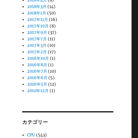
2018年4月
(8)
2018年3月
(14)
2018年1月
(50)
2017年11月
(16)
2017年10月
(8)
2017年9月
(37)
2017年7月
(11)
2017年3月
(10)
2017年2月
(17)
2016年10月
(1)
2016年8月
(1)
2016年7月
(10)
2016年6月
(5)
2016年5月
(12)
2010年12月
(1)
カテゴリー
CPU
(543)