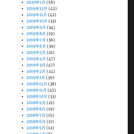
2020年1月
(56)
2019年12月
(42)
2019年11月
(42)
2019年10月
(33)
2019年9月
(34)
2019年8月
(19)
2019年7月
(36)
2019年6月
(39)
2019年5月
(21)
2019年4月
(47)
2019年3月
(47)
2019年2月
(24)
2019年1月
(39)
2018年12月
(38)
2018年11月
(45)
2018年10月
(33)
2018年9月
(21)
2018年8月
(19)
2018年7月
(15)
2018年6月
(11)
2018年5月
(12)