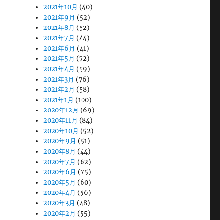
2021年10月
(40)
2021年9月
(52)
2021年8月
(52)
2021年7月
(44)
2021年6月
(41)
2021年5月
(72)
2021年4月
(59)
2021年3月
(76)
2021年2月
(58)
2021年1月
(100)
2020年12月
(69)
2020年11月
(84)
2020年10月
(52)
2020年9月
(51)
2020年8月
(44)
2020年7月
(62)
2020年6月
(75)
2020年5月
(60)
2020年4月
(56)
2020年3月
(48)
2020年2月
(55)