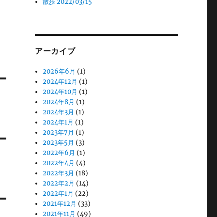
散歩 2022/03/15
アーカイブ
2026年6月
(1)
2024年12月
(1)
2024年10月
(1)
2024年8月
(1)
2024年3月
(1)
2024年1月
(1)
2023年7月
(1)
2023年5月
(3)
2022年6月
(1)
2022年4月
(4)
2022年3月
(18)
2022年2月
(14)
2022年1月
(22)
2021年12月
(33)
2021年11月
(49)