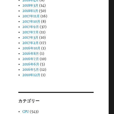
2018年4月
(8)
2018年3月
(14)
2018年1月
(50)
2017年11月
(16)
2017年10月
(8)
2017年9月
(37)
2017年7月
(11)
2017年3月
(10)
2017年2月
(17)
2016年10月
(1)
2016年8月
(1)
2016年7月
(10)
2016年6月
(5)
2016年5月
(12)
2010年12月
(1)
カテゴリー
CPU
(543)