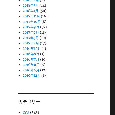
2018年4月
(8)
2018年3月
(14)
2018年1月
(50)
2017年11月
(16)
2017年10月
(8)
2017年9月
(37)
2017年7月
(11)
2017年3月
(10)
2017年2月
(17)
2016年10月
(1)
2016年8月
(1)
2016年7月
(10)
2016年6月
(5)
2016年5月
(12)
2010年12月
(1)
カテゴリー
CPU
(543)