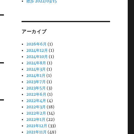
散歩 2022/03/15
アーカイブ
2026年6月
(1)
2024年12月
(1)
2024年10月
(1)
2024年8月
(1)
2024年3月
(1)
2024年1月
(1)
2023年7月
(1)
2023年5月
(3)
2022年6月
(1)
2022年4月
(4)
2022年3月
(18)
2022年2月
(14)
2022年1月
(22)
2021年12月
(33)
2021年11月
(49)