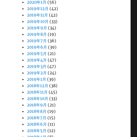
2020年1月
(56)
2019年12月
(42)
2019年11月
(42)
2019年10月
(33)
2019年9月
(34)
2019年8月
(19)
2019年7月
(36)
2019年6月
(39)
2019年5月
(21)
2019年4月
(47)
2019年3月
(47)
2019年2月
(24)
2019年1月
(39)
2018年12月
(38)
2018年11月
(45)
2018年10月
(33)
2018年9月
(21)
2018年8月
(19)
2018年7月
(15)
2018年6月
(11)
2018年5月
(12)