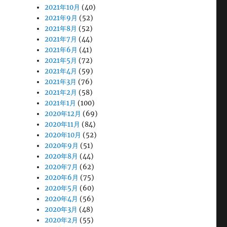
2021年10月
(40)
2021年9月
(52)
2021年8月
(52)
2021年7月
(44)
2021年6月
(41)
2021年5月
(72)
2021年4月
(59)
2021年3月
(76)
2021年2月
(58)
2021年1月
(100)
2020年12月
(69)
2020年11月
(84)
2020年10月
(52)
2020年9月
(51)
2020年8月
(44)
2020年7月
(62)
2020年6月
(75)
2020年5月
(60)
2020年4月
(56)
2020年3月
(48)
2020年2月
(55)