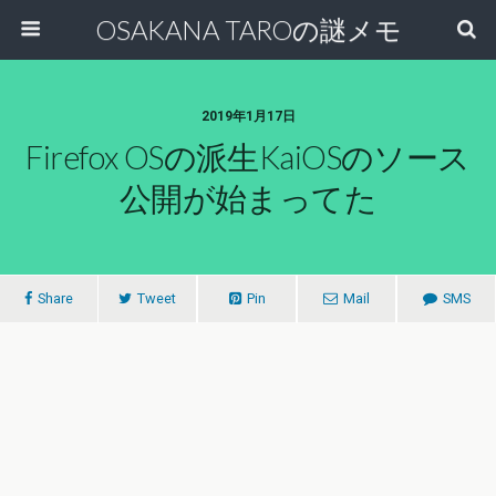
OSAKANA TAROの謎メモ
2019年1月17日
Firefox OSの派生KaiOSのソース
公開が始まってた
Share
Tweet
Pin
Mail
SMS