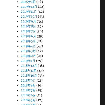
2020年1月
(56)
2019年12月
(42)
2019年11月
(42)
2019年10月
(33)
2019年9月
(34)
2019年8月
(19)
2019年7月
(36)
2019年6月
(39)
2019年5月
(21)
2019年4月
(47)
2019年3月
(47)
2019年2月
(24)
2019年1月
(39)
2018年12月
(38)
2018年11月
(45)
2018年10月
(33)
2018年9月
(21)
2018年8月
(19)
2018年7月
(15)
2018年6月
(11)
2018年5月
(12)