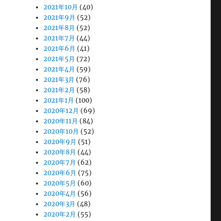
2021年10月
(40)
2021年9月
(52)
2021年8月
(52)
2021年7月
(44)
2021年6月
(41)
2021年5月
(72)
2021年4月
(59)
2021年3月
(76)
2021年2月
(58)
2021年1月
(100)
2020年12月
(69)
2020年11月
(84)
2020年10月
(52)
2020年9月
(51)
2020年8月
(44)
2020年7月
(62)
2020年6月
(75)
2020年5月
(60)
2020年4月
(56)
2020年3月
(48)
2020年2月
(55)