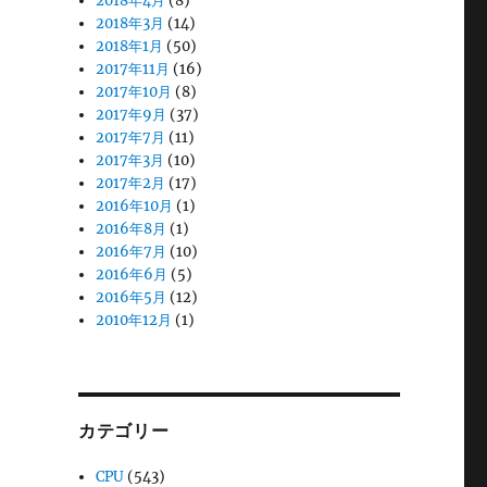
2018年4月
(8)
2018年3月
(14)
2018年1月
(50)
2017年11月
(16)
2017年10月
(8)
2017年9月
(37)
2017年7月
(11)
2017年3月
(10)
2017年2月
(17)
2016年10月
(1)
2016年8月
(1)
2016年7月
(10)
2016年6月
(5)
2016年5月
(12)
2010年12月
(1)
カテゴリー
CPU
(543)