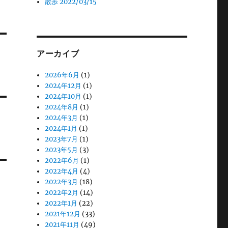
散歩 2022/03/15
アーカイブ
2026年6月
(1)
2024年12月
(1)
2024年10月
(1)
2024年8月
(1)
2024年3月
(1)
2024年1月
(1)
2023年7月
(1)
2023年5月
(3)
2022年6月
(1)
2022年4月
(4)
2022年3月
(18)
2022年2月
(14)
2022年1月
(22)
2021年12月
(33)
2021年11月
(49)