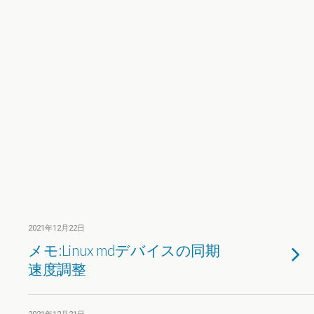
2021年12月22日
メモ:Linux mdデバイスの同期
速度調整