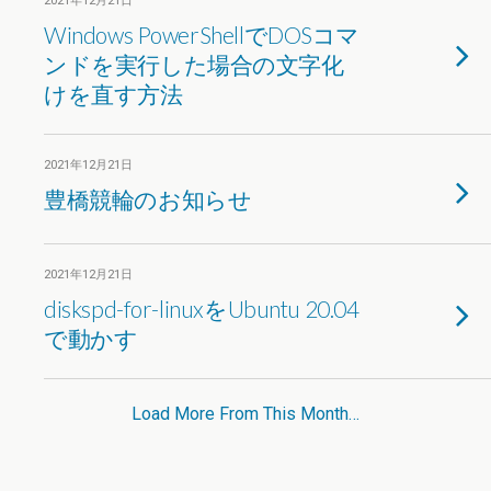
2021年12月21日
Windows PowerShellでDOSコマ
ンドを実行した場合の文字化
けを直す方法
2021年12月21日
豊橋競輪のお知らせ
2021年12月21日
diskspd-for-linuxをUbuntu 20.04
で動かす
Load More From This Month…