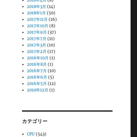
2018年4月
(8)
2018年3月
(14)
2018年1月
(50)
2017年11月
(16)
2017年10月
(8)
2017年9月
(37)
2017年7月
(11)
2017年3月
(10)
2017年2月
(17)
2016年10月
(1)
2016年8月
(1)
2016年7月
(10)
2016年6月
(5)
2016年5月
(12)
2010年12月
(1)
カテゴリー
CPU
(543)