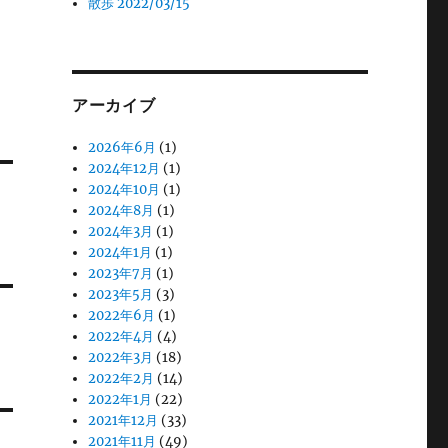
散歩 2022/03/15
アーカイブ
2026年6月
(1)
2024年12月
(1)
2024年10月
(1)
2024年8月
(1)
2024年3月
(1)
2024年1月
(1)
2023年7月
(1)
2023年5月
(3)
2022年6月
(1)
2022年4月
(4)
2022年3月
(18)
2022年2月
(14)
2022年1月
(22)
2021年12月
(33)
2021年11月
(49)