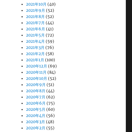
2021年10月
(40)
2021年9月
(52)
2021年8月
(52)
2021年7月
(44)
2021年6月
(41)
2021年5月
(72)
2021年4月
(59)
2021年3月
(76)
2021年2月
(58)
2021年1月
(100)
2020年12月
(69)
2020年11月
(84)
2020年10月
(52)
2020年9月
(51)
2020年8月
(44)
2020年7月
(62)
2020年6月
(75)
2020年5月
(60)
2020年4月
(56)
2020年3月
(48)
2020年2月
(55)