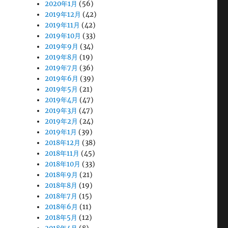
2020年1月
(56)
2019年12月
(42)
2019年11月
(42)
2019年10月
(33)
2019年9月
(34)
2019年8月
(19)
2019年7月
(36)
2019年6月
(39)
2019年5月
(21)
2019年4月
(47)
2019年3月
(47)
2019年2月
(24)
2019年1月
(39)
2018年12月
(38)
2018年11月
(45)
2018年10月
(33)
2018年9月
(21)
2018年8月
(19)
2018年7月
(15)
2018年6月
(11)
2018年5月
(12)