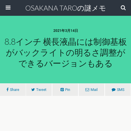
OSAKANA TAROの謎メモ
2021年3月14日
8.8インチ 横長液晶には制御基板
がバックライトの明るさ調整が
できるバージョンもある
Share
Tweet
Pin
Mail
SMS