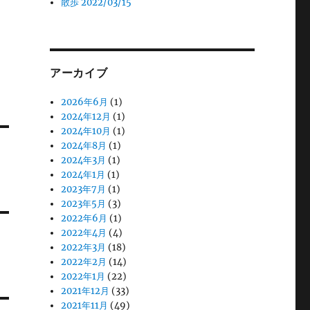
散歩 2022/03/15
アーカイブ
2026年6月
(1)
2024年12月
(1)
2024年10月
(1)
2024年8月
(1)
2024年3月
(1)
2024年1月
(1)
2023年7月
(1)
2023年5月
(3)
2022年6月
(1)
2022年4月
(4)
2022年3月
(18)
2022年2月
(14)
2022年1月
(22)
2021年12月
(33)
2021年11月
(49)