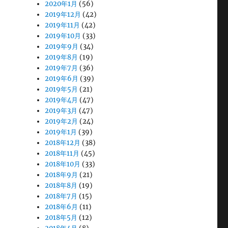
2020年1月
(56)
2019年12月
(42)
2019年11月
(42)
2019年10月
(33)
2019年9月
(34)
2019年8月
(19)
2019年7月
(36)
2019年6月
(39)
2019年5月
(21)
2019年4月
(47)
2019年3月
(47)
2019年2月
(24)
2019年1月
(39)
2018年12月
(38)
2018年11月
(45)
2018年10月
(33)
2018年9月
(21)
2018年8月
(19)
2018年7月
(15)
2018年6月
(11)
2018年5月
(12)