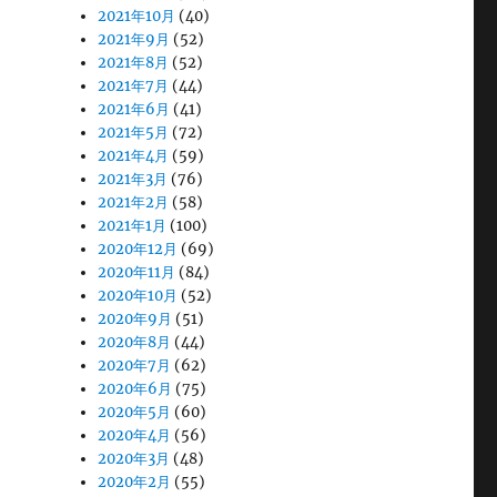
2021年10月
(40)
2021年9月
(52)
2021年8月
(52)
2021年7月
(44)
2021年6月
(41)
2021年5月
(72)
2021年4月
(59)
2021年3月
(76)
2021年2月
(58)
2021年1月
(100)
2020年12月
(69)
2020年11月
(84)
2020年10月
(52)
2020年9月
(51)
2020年8月
(44)
2020年7月
(62)
2020年6月
(75)
2020年5月
(60)
2020年4月
(56)
2020年3月
(48)
2020年2月
(55)