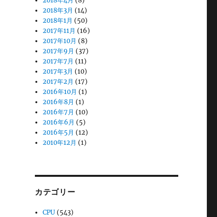
2018年4月
(8)
2018年3月
(14)
2018年1月
(50)
2017年11月
(16)
2017年10月
(8)
2017年9月
(37)
2017年7月
(11)
2017年3月
(10)
2017年2月
(17)
2016年10月
(1)
2016年8月
(1)
2016年7月
(10)
2016年6月
(5)
2016年5月
(12)
2010年12月
(1)
カテゴリー
CPU
(543)