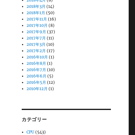
2018年4月
(8)
2018年3月
(14)
2018年1月
(50)
2017年11月
(16)
2017年10月
(8)
2017年9月
(37)
2017年7月
(11)
2017年3月
(10)
2017年2月
(17)
2016年10月
(1)
2016年8月
(1)
2016年7月
(10)
2016年6月
(5)
2016年5月
(12)
2010年12月
(1)
カテゴリー
CPU
(543)