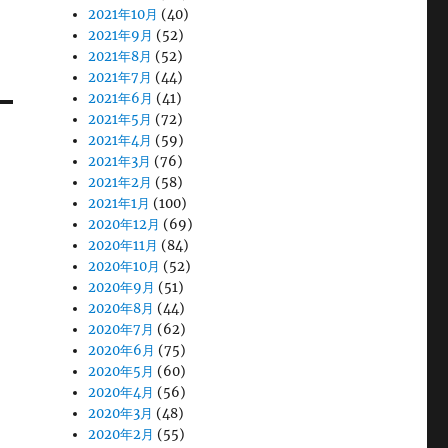
2021年10月
(40)
2021年9月
(52)
2021年8月
(52)
2021年7月
(44)
2021年6月
(41)
2021年5月
(72)
2021年4月
(59)
2021年3月
(76)
2021年2月
(58)
2021年1月
(100)
2020年12月
(69)
2020年11月
(84)
2020年10月
(52)
2020年9月
(51)
2020年8月
(44)
2020年7月
(62)
2020年6月
(75)
2020年5月
(60)
2020年4月
(56)
2020年3月
(48)
2020年2月
(55)