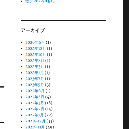
散歩 2022/03/15
アーカイブ
2026年6月
(1)
2024年12月
(1)
2024年10月
(1)
2024年8月
(1)
2024年3月
(1)
2024年1月
(1)
2023年7月
(1)
2023年5月
(3)
2022年6月
(1)
2022年4月
(4)
2022年3月
(18)
2022年2月
(14)
2022年1月
(22)
2021年12月
(33)
2021年11月
(49)