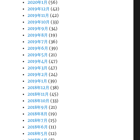
2020年1月
(56)
2019年12月
(42)
2019年11月
(42)
2019年10月
(33)
2019年9月
(34)
2019年8月
(19)
2019年7月
(36)
2019年6月
(39)
2019年5月
(21)
2019年4月
(47)
2019年3月
(47)
2019年2月
(24)
2019年1月
(39)
2018年12月
(38)
2018年11月
(45)
2018年10月
(33)
2018年9月
(21)
2018年8月
(19)
2018年7月
(15)
2018年6月
(11)
2018年5月
(12)