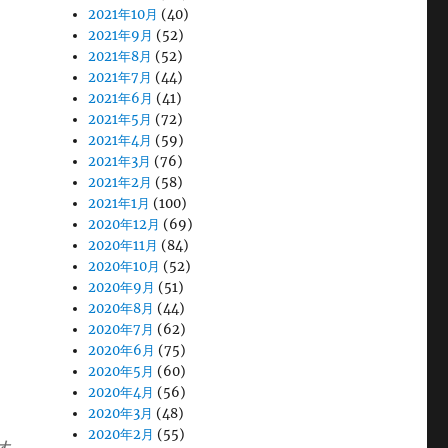
2021年10月
(40)
2021年9月
(52)
2021年8月
(52)
2021年7月
(44)
2021年6月
(41)
2021年5月
(72)
2021年4月
(59)
2021年3月
(76)
2021年2月
(58)
2021年1月
(100)
2020年12月
(69)
2020年11月
(84)
2020年10月
(52)
2020年9月
(51)
2020年8月
(44)
2020年7月
(62)
2020年6月
(75)
2020年5月
(60)
2020年4月
(56)
2020年3月
(48)
2020年2月
(55)
オ