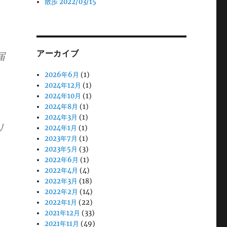
散歩 2022/03/15
アーカイブ
届
2026年6月
(1)
2024年12月
(1)
2024年10月
(1)
2024年8月
(1)
2024年3月
(1)
リ
2024年1月
(1)
2023年7月
(1)
2023年5月
(3)
2022年6月
(1)
2022年4月
(4)
2022年3月
(18)
2022年2月
(14)
2022年1月
(22)
2021年12月
(33)
2021年11月
(49)