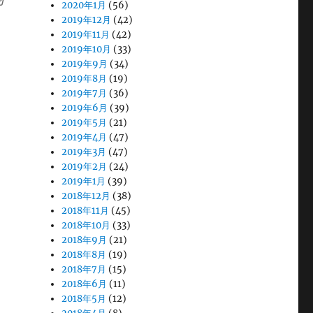
2020年1月
(56)
2019年12月
(42)
2019年11月
(42)
2019年10月
(33)
2019年9月
(34)
2019年8月
(19)
2019年7月
(36)
2019年6月
(39)
2019年5月
(21)
2019年4月
(47)
2019年3月
(47)
2019年2月
(24)
2019年1月
(39)
2018年12月
(38)
2018年11月
(45)
2018年10月
(33)
2018年9月
(21)
2018年8月
(19)
2018年7月
(15)
2018年6月
(11)
2018年5月
(12)