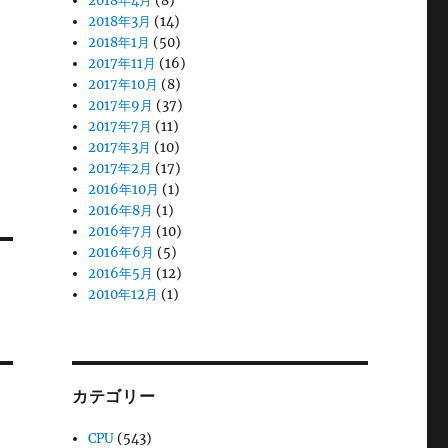
2018年4月
(8)
2018年3月
(14)
2018年1月
(50)
2017年11月
(16)
2017年10月
(8)
2017年9月
(37)
2017年7月
(11)
2017年3月
(10)
2017年2月
(17)
2016年10月
(1)
2016年8月
(1)
2016年7月
(10)
2016年6月
(5)
2016年5月
(12)
2010年12月
(1)
カテゴリー
CPU
(543)